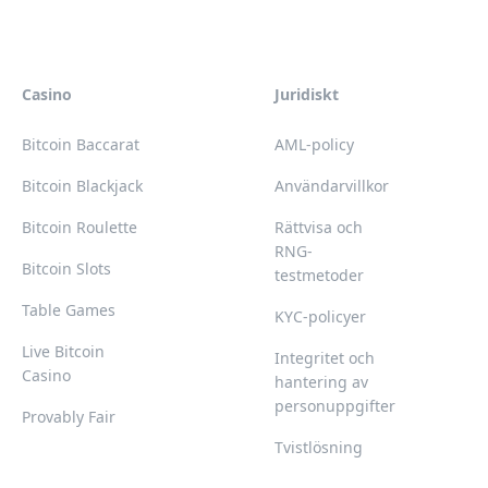
Casino
Juridiskt
Bitcoin Baccarat
AML-policy
Bitcoin Blackjack
Användarvillkor
Bitcoin Roulette
Rättvisa och
RNG-
Bitcoin Slots
testmetoder
Table Games
KYC-policyer
Live Bitcoin
Integritet och
Casino
hantering av
personuppgifter
Provably Fair
Tvistlösning