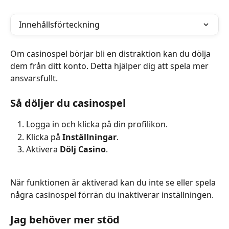
Innehållsförteckning
Om casinospel börjar bli en distraktion kan du dölja 
dem från ditt konto. Detta hjälper dig att spela mer 
ansvarsfullt.
Så döljer du casinospel
Logga in och klicka på din profilikon.
Klicka på 
Inställningar
.
Aktivera 
Dölj Casino
.
När funktionen är aktiverad kan du inte se eller spela 
några casinospel förrän du inaktiverar inställningen.
Jag behöver mer stöd