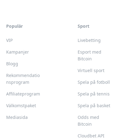
Populär
Sport
VIP
Livebetting
Kampanjer
Esport med
Bitcoin
Blogg
Virtuell sport
Rekommendatio
nsprogram
Spela på fotboll
Affiliateprogram
Spela på tennis
Välkomstpaket
Spela på basket
Mediasida
Odds med
Bitcoin
Cloudbet API