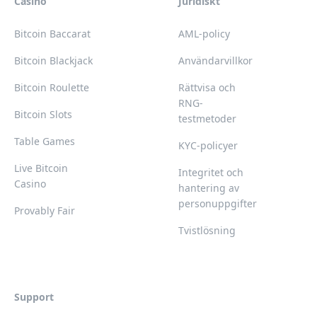
Casino
Juridiskt
Bitcoin Baccarat
AML-policy
Bitcoin Blackjack
Användarvillkor
Bitcoin Roulette
Rättvisa och
RNG-
Bitcoin Slots
testmetoder
Table Games
KYC-policyer
Live Bitcoin
Integritet och
Casino
hantering av
personuppgifter
Provably Fair
Tvistlösning
Support