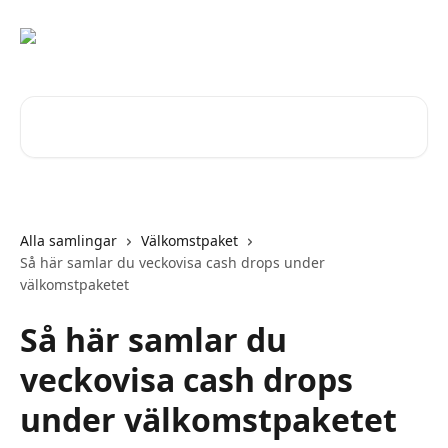
Hoppa till huvudinnehåll
Sök bland våra artiklar …
Alla samlingar
Välkomstpaket
Så här samlar du veckovisa cash drops under
välkomstpaketet
Så här samlar du
veckovisa cash drops
under välkomstpaketet