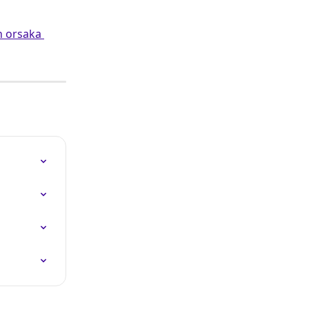
 orsaka 