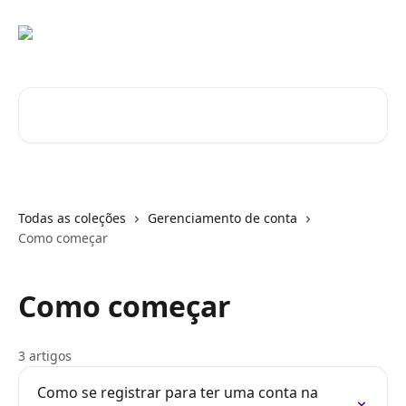
Passar para o conteúdo principal
Pesquisar artigos...
Todas as coleções
Gerenciamento de conta
Como começar
Como começar
3 artigos
Como se registrar para ter uma conta na