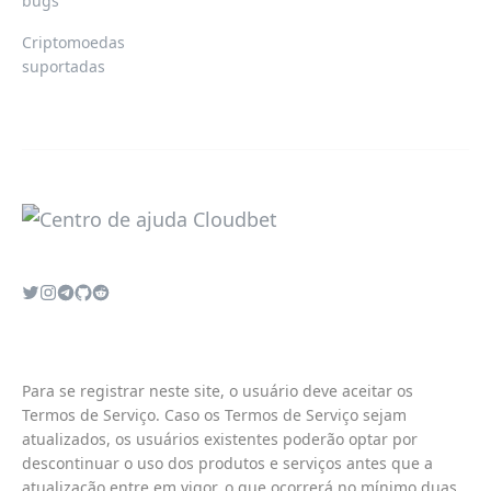
bugs
Criptomoedas
suportadas
Para se registrar neste site, o usuário deve aceitar os
Termos de Serviço. Caso os Termos de Serviço sejam
atualizados, os usuários existentes poderão optar por
descontinuar o uso dos produtos e serviços antes que a
atualização entre em vigor, o que ocorrerá no mínimo duas