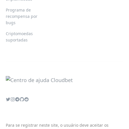
Programa de
recompensa por
bugs
Criptomoedas
suportadas
Para se registrar neste site, o usuário deve aceitar os