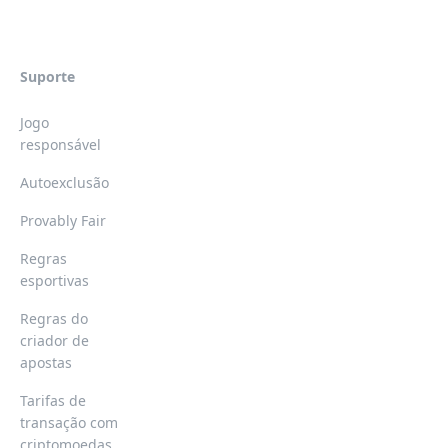
Suporte
Jogo
responsável
Autoexclusão
Provably Fair
Regras
esportivas
Regras do
criador de
apostas
Tarifas de
transação com
criptomoedas