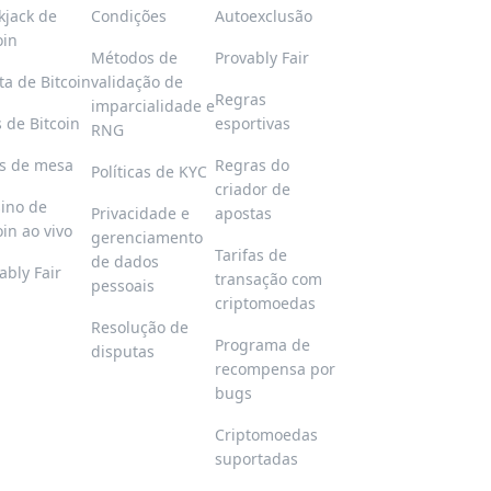
kjack de
Condições
Autoexclusão
oin
Métodos de
Provably Fair
ta de Bitcoin
validação de
Regras
imparcialidade e
s de Bitcoin
esportivas
RNG
s de mesa
Regras do
Políticas de KYC
criador de
ino de
Privacidade e
apostas
oin ao vivo
gerenciamento
Tarifas de
de dados
ably Fair
transação com
pessoais
criptomoedas
Resolução de
Programa de
disputas
recompensa por
bugs
Criptomoedas
suportadas