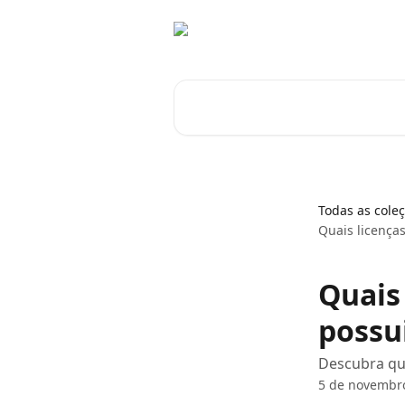
Passar para o conteúdo principal
Pesquisar artigos...
Todas as cole
Quais licença
Quais
possu
Descubra qua
5 de novembr