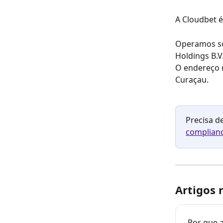
A Cloudbet é
Operamos so
Holdings B.
O endereço 
Curaçau.
Precisa d
complian
Artigos 
Por que a