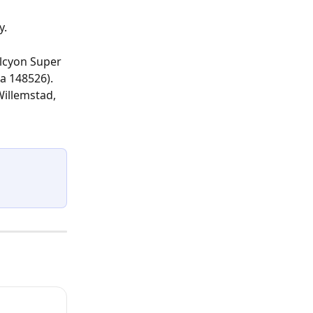
y.
lcyon Super 
 148526). 
illemstad, 