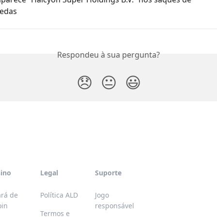
edas
Respondeu à sua pergunta?
😞
😐
😃
sino
Legal
Suporte
rá de
Política ALD
Jogo
oin
responsável
Termos e