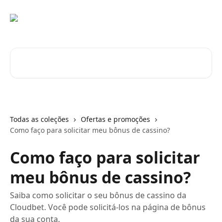
Passar para o conteúdo principal
Pesquisar artigos...
Todas as coleções
Ofertas e promoções
Como faço para solicitar meu bônus de cassino?
Como faço para solicitar
meu bônus de cassino?
Saiba como solicitar o seu bônus de cassino da
Cloudbet. Você pode solicitá-los na página de bônus
da sua conta.