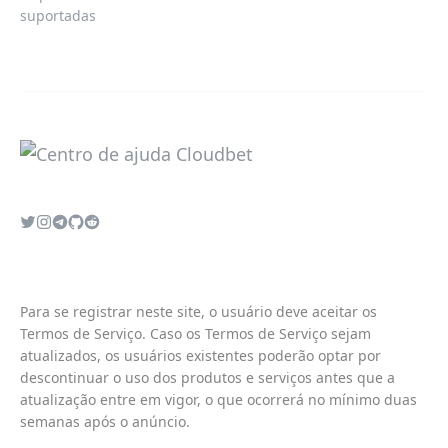
suportadas
Para se registrar neste site, o usuário deve aceitar os
Termos de Serviço. Caso os Termos de Serviço sejam
atualizados, os usuários existentes poderão optar por
descontinuar o uso dos produtos e serviços antes que a
atualização entre em vigor, o que ocorrerá no mínimo duas
semanas após o anúncio.