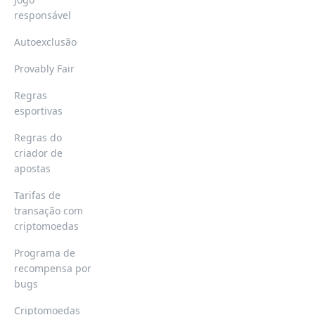
responsável
Autoexclusão
Provably Fair
Regras
esportivas
Regras do
criador de
apostas
Tarifas de
transação com
criptomoedas
Programa de
recompensa por
bugs
Criptomoedas