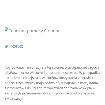
Aby dokonać rejestracji na tej stronie, wymagana jest zgoda
użytkownika na
Warunki korzystania z serwisu
. W przypadku
aktualizacji niniejszych
Warunków korzystania z serwisu
,
obecni użytkownicy mają prawo do rezygnacji z korzystania
z produktów i usług zanim wprowadzone zmiany wejdą w
życie, czyli po minimum dwóch tygodniach od ogłoszenia
aktualizacji.