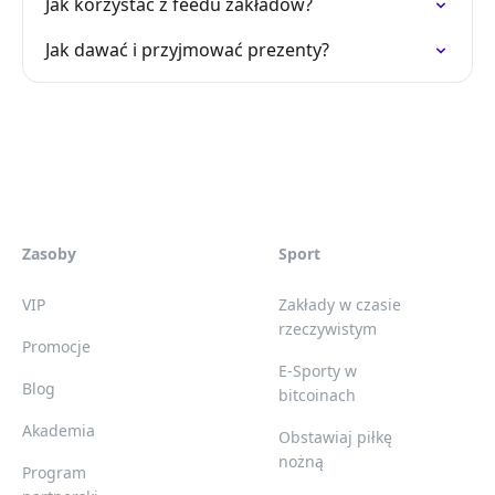
Jak korzystać z feedu zakładów?
Jak dawać i przyjmować prezenty?
Zasoby
Sport
VIP
Zakłady w czasie
rzeczywistym
Promocje
E-Sporty w
Blog
bitcoinach
Akademia
Obstawiaj piłkę
nożną
Program