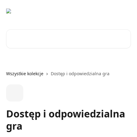
Przejdź do głównej zawartości
Przeszukaj artykuły...
Wszystkie kolekcje
Dostęp i odpowiedzialna gra
Dostęp i odpowiedzialna
gra