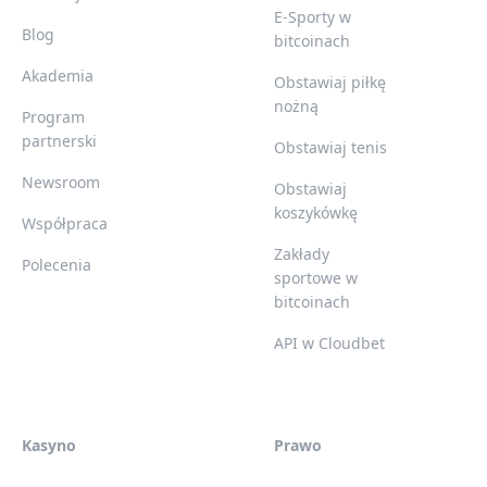
E-Sporty w
Blog
bitcoinach
Akademia
Obstawiaj piłkę
nożną
Program
partnerski
Obstawiaj tenis
Newsroom
Obstawiaj
koszykówkę
Współpraca
Zakłady
Polecenia
sportowe w
bitcoinach
API w Cloudbet
Kasyno
Prawo