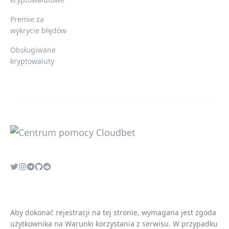
Premie za
wykrycie błędów
Obsługiwane
kryptowaluty
Aby dokonać rejestracji na tej stronie, wymagana jest zgoda
użytkownika na
Warunki korzystania z serwisu
. W przypadku