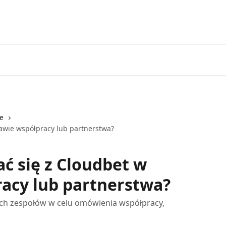
Kas
je
rawie współpracy lub partnerstwa?
ć się z Cloudbet w
acy lub partnerstwa?
ych zespołów w celu omówienia współpracy,