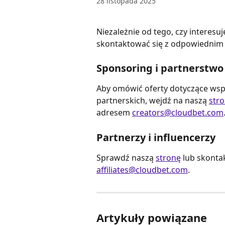
28 listopada 2025
Niezależnie od tego, czy interesu
skontaktować się z odpowiednim
Sponsoring i partnerstw
Aby omówić oferty dotyczące wspó
partnerskich, wejdź na naszą 
str
adresem 
creators@cloudbet.com
Partnerzy i influencerzy
Sprawdź naszą 
stronę
 lub skonta
affiliates@cloudbet.com
.
Artykuły powiązane