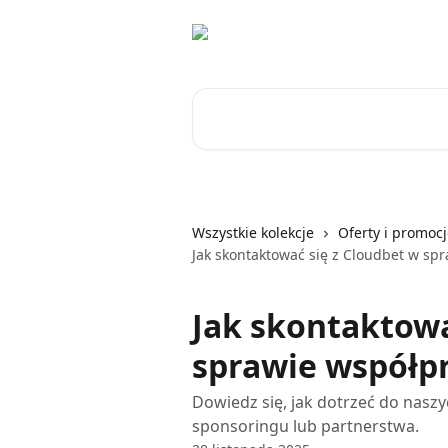
Przejdź do głównej zawartości
Przeszukaj artykuły...
Wszystkie kolekcje
Oferty i promoc
Jak skontaktować się z Cloudbet w sp
Jak skontaktowa
sprawie współpr
Dowiedz się, jak dotrzeć do nasz
sponsoringu lub partnerstwa.