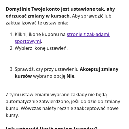
Domyślnie Twoje konto jest ustawione tak, aby 
odrzucać zmiany w kursach
. Aby sprawdzić lub 
zaktualizować te ustawienia:
Kliknij ikonę kuponu na 
stronie z zakładami 
sportowymi
. 
Wybierz ikonę ustawień.
Sprawdź, czy przy ustawieniu 
Akceptuj zmiany 
kursów
 wybrano opcję 
Nie
.
Z tymi ustawieniami wybrane zakłady nie będą 
automatycznie zatwierdzone, jeśli dojdzie do zmiany 
kursu. Wówczas należy ręcznie zaakceptować nowe 
kursy.