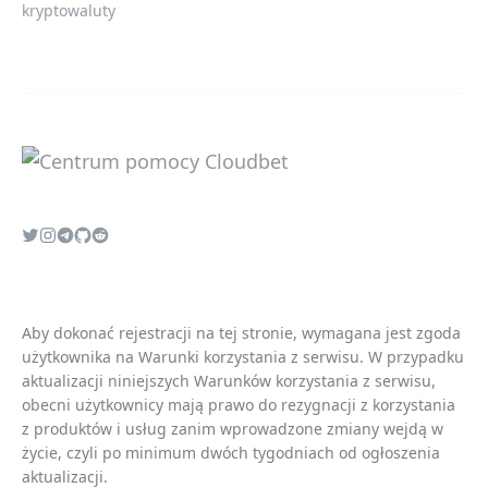
kryptowaluty
Aby dokonać rejestracji na tej stronie, wymagana jest zgoda
użytkownika na
Warunki korzystania z serwisu
. W przypadku
aktualizacji niniejszych
Warunków korzystania z serwisu
,
obecni użytkownicy mają prawo do rezygnacji z korzystania
z produktów i usług zanim wprowadzone zmiany wejdą w
życie, czyli po minimum dwóch tygodniach od ogłoszenia
aktualizacji.