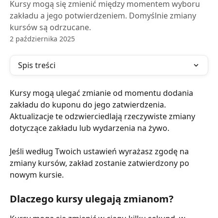
Kursy mogą się zmienić między momentem wyboru
zakładu a jego potwierdzeniem. Domyślnie zmiany
kursów są odrzucane.
2 października 2025
Spis treści
Kursy mogą ulegać zmianie od momentu dodania 
zakładu do kuponu do jego zatwierdzenia. 
Aktualizacje te odzwierciedlają rzeczywiste zmiany 
dotyczące zakładu lub wydarzenia na żywo.
Jeśli według Twoich ustawień wyrażasz zgodę na 
zmiany kursów, zakład zostanie zatwierdzony po 
nowym kursie. 
Dlaczego kursy ulegają zmianom?