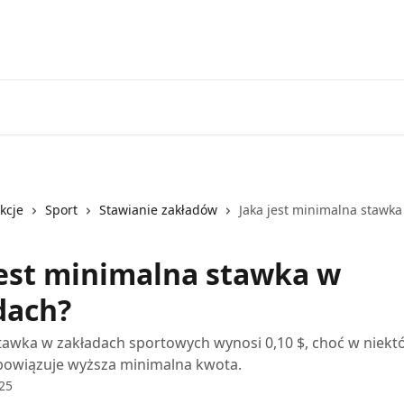
Kas
kcje
Sport
Stawianie zakładów
Jaka jest minimalna stawka
jest minimalna stawka w
dach?
tawka w zakładach sportowych wynosi 0,10 $, choć w niekt
bowiązuje wyższa minimalna kwota.
025