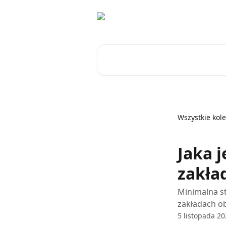
Przejdź do głównej zawartości
Przeszukaj artykuły...
Wszystkie kole
Jaka 
zakła
Minimalna s
zakładach o
5 listopada 2