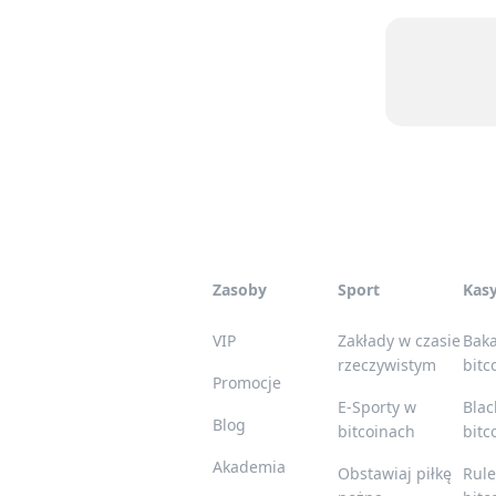
Zasoby
Sport
Kas
VIP
Zakłady w czasie
Baka
rzeczywistym
bitc
Promocje
E-Sporty w
Blac
Blog
bitcoinach
bitc
Akademia
Obstawiaj piłkę
Rule