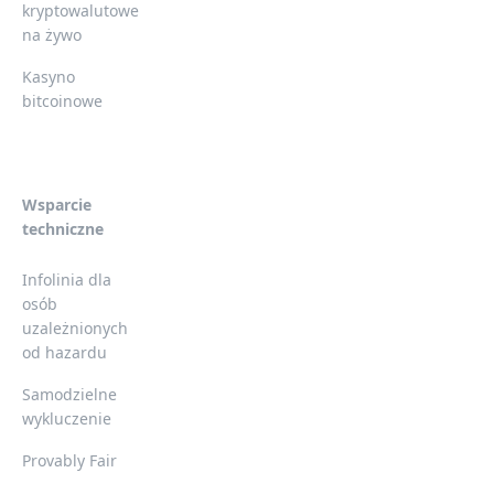
kryptowalutowe
na żywo
Kasyno
bitcoinowe
Wsparcie
techniczne
Infolinia dla
osób
uzależnionych
od hazardu
Samodzielne
wykluczenie
Provably Fair