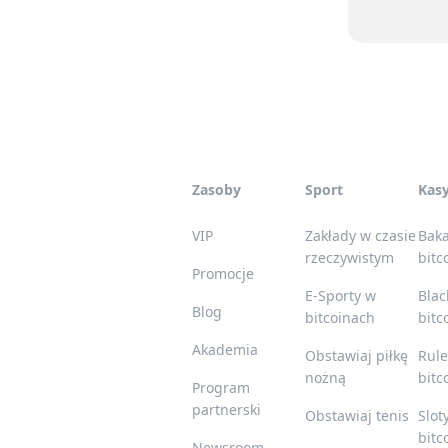
Zasoby
Sport
Kas
VIP
Zakłady w czasie
Baka
rzeczywistym
bitc
Promocje
E-Sporty w
Blac
Blog
bitcoinach
bitc
Akademia
Obstawiaj piłkę
Rule
nożną
bitc
Program
partnerski
Obstawiaj tenis
Slot
bitc
Newsroom