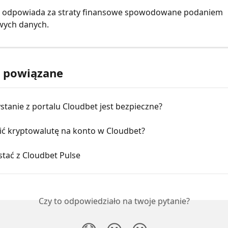
e odpowiada za straty finansowe spowodowane podaniem 
wych danych.
y powiązane
stanie z portalu Cloudbet jest bezpieczne?
cić kryptowalutę na konto w Cloudbet?
stać z Cloudbet Pulse
Czy to odpowiedziało na twoje pytanie?