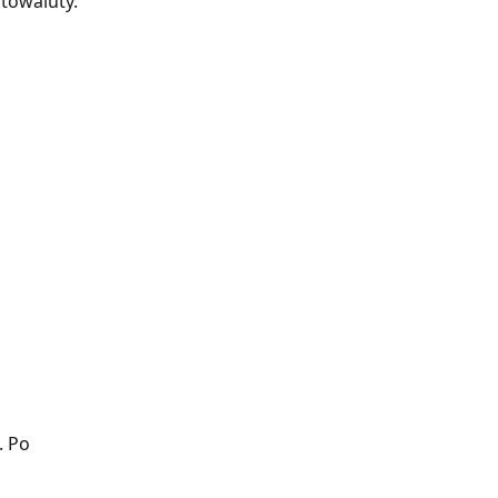
ptowaluty.
 Po 