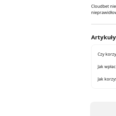
Cloudbet ni
nieprawidło
Artykuł
Czy korzy
Jak wpła
Jak korzy