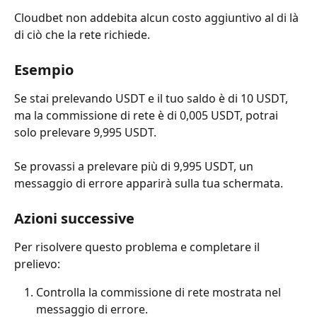
Cloudbet non addebita alcun costo aggiuntivo al di là 
di ciò che la rete richiede.
Esempio
Se stai prelevando USDT e il tuo saldo è di 10 USDT, 
ma la commissione di rete è di 0,005 USDT, potrai 
solo prelevare 9,995 USDT. 
Se provassi a prelevare più di 9,995 USDT, un 
messaggio di errore apparirà sulla tua schermata.
Azioni successive
Per risolvere questo problema e completare il 
prelievo:
Controlla la commissione di rete mostrata nel 
messaggio di errore.