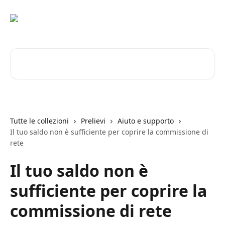
Vai al contenuto principale
Cerca articoli…
Tutte le collezioni
Prelievi
Aiuto e supporto
Il tuo saldo non è sufficiente per coprire la commissione di
rete
Il tuo saldo non è
sufficiente per coprire la
commissione di rete