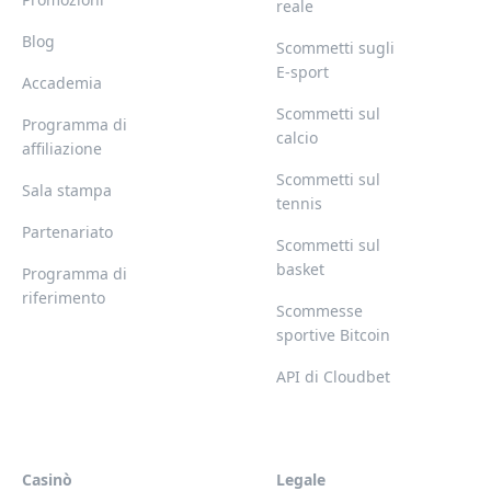
reale
Blog
Scommetti sugli
E-sport
Accademia
Scommetti sul
Programma di
calcio
affiliazione
Scommetti sul
Sala stampa
tennis
Partenariato
Scommetti sul
basket
Programma di
riferimento
Scommesse
sportive Bitcoin
API di Cloudbet
Casinò
Legale