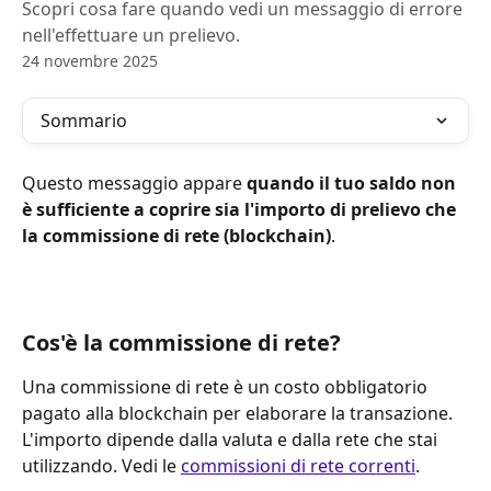
Scopri cosa fare quando vedi un messaggio di errore
nell'effettuare un prelievo.
24 novembre 2025
Sommario
Questo messaggio appare 
quando il tuo saldo non 
è sufficiente a coprire sia l'importo di prelievo che 
la commissione di rete (blockchain)
.
Cos'è la commissione di rete?
Una commissione di rete è un costo obbligatorio 
pagato alla blockchain per elaborare la transazione. 
L'importo dipende dalla valuta e dalla rete che stai 
utilizzando. Vedi le 
commissioni di rete correnti
. 