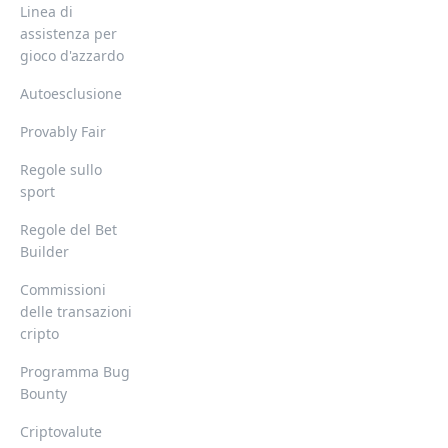
Linea di
assistenza per
gioco d'azzardo
Autoesclusione
Provably Fair
Regole sullo
sport
Regole del Bet
Builder
Commissioni
delle transazioni
cripto
Programma Bug
Bounty
Criptovalute