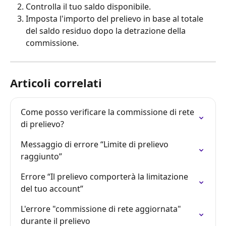
Controlla il tuo saldo disponibile. 
Imposta l'importo del prelievo in base al totale 
del saldo residuo dopo la detrazione della 
commissione.
Articoli correlati
Come posso verificare la commissione di rete 
di prelievo?
Messaggio di errore “Limite di prelievo 
raggiunto”
Errore “Il prelievo comporterà la limitazione 
del tuo account”
L'errore "commissione di rete aggiornata" 
durante il prelievo