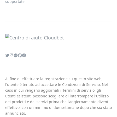
supportate
Al fine di effettuare la registrazione su questo sito web,
l'utente è tenuto ad accettare le
Condizioni di Servizio
. Nel
caso in cui vengano aggiornati i
Termini di servizio
, gli
utenti esistenti possono scegliere di interrompere l'utilizzo
dei prodotti e dei servizi prima che l'aggiornamento diventi
effettivo, con un minimo di due settimane dopo che sia stato
annunciato.