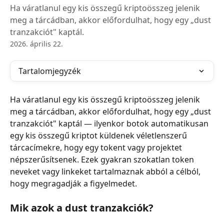
Ha váratlanul egy kis összegű kriptoösszeg jelenik
meg a tárcádban, akkor előfordulhat, hogy egy „dust
tranzakciót" kaptál.
2026. április 22.
Tartalomjegyzék
Ha váratlanul egy kis összegű kriptoösszeg jelenik 
meg a tárcádban, akkor előfordulhat, hogy egy „dust 
tranzakciót" kaptál — ilyenkor botok automatikusan 
egy kis összegű kriptot küldenek véletlenszerű 
tárcacímekre, hogy egy tokent vagy projektet 
népszerűsítsenek. Ezek gyakran szokatlan token 
neveket vagy linkeket tartalmaznak abból a célból, 
hogy megragadják a figyelmedet.
Mik azok a dust tranzakciók?