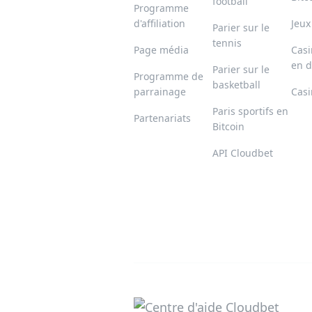
football
Programme
d'affiliation
Jeux
Parier sur le
tennis
Page média
Casi
en d
Parier sur le
Programme de
basketball
parrainage
Casi
Paris sportifs en
Partenariats
Bitcoin
API Cloudbet