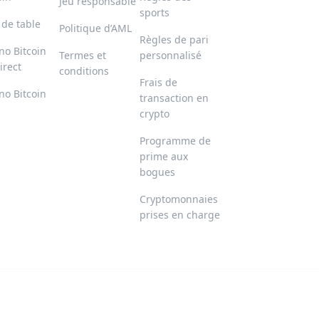
Jeu responsable
sports
 de table
Politique d’AML
Règles de pari
no Bitcoin
Termes et
personnalisé
irect
conditions
Frais de
no Bitcoin
transaction en
crypto
Programme de
prime aux
bogues
Cryptomonnaies
prises en charge