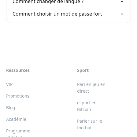
Comment changer de langue ?
Comment choisir un mot de passe fort
Ressources
Sport
VIP
Pari en jeu en
direct
Promotions
esport en
Blog
Bitcoin
Académie
Parier sur le
football
Programme