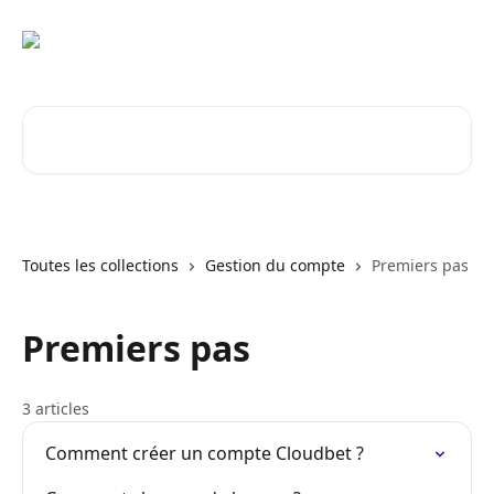
Passer au contenu principal
Rechercher un article...
Toutes les collections
Gestion du compte
Premiers pas
Premiers pas
3 articles
Comment créer un compte Cloudbet ?