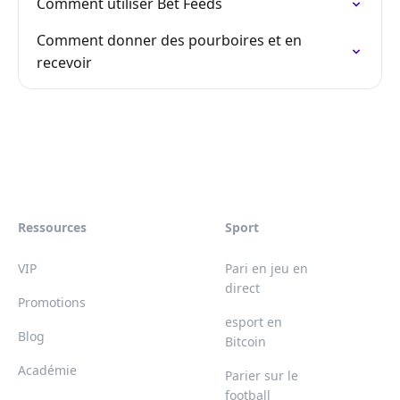
Comment utiliser Bet Feeds
Comment donner des pourboires et en
recevoir
Ressources
Sport
VIP
Pari en jeu en
direct
Promotions
esport en
Blog
Bitcoin
Académie
Parier sur le
football