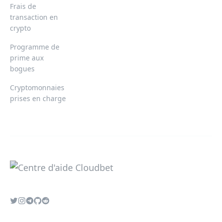
Frais de
transaction en
crypto
Programme de
prime aux
bogues
Cryptomonnaies
prises en charge