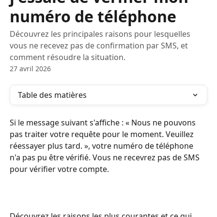
numéro de téléphone
Découvrez les principales raisons pour lesquelles
vous ne recevez pas de confirmation par SMS, et
comment résoudre la situation.
27 avril 2026
Table des matières
Si le message suivant s'affiche : « Nous ne pouvons 
pas traiter votre requête pour le moment. Veuillez 
réessayer plus tard. », votre numéro de téléphone 
n'a pas pu être vérifié. Vous ne recevrez pas de SMS 
pour vérifier votre compte.
Découvrez les raisons les plus courantes et ce qui 