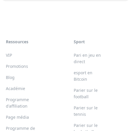
Ressources
Sport
VIP
Pari en jeu en
direct
Promotions
esport en
Blog
Bitcoin
Académie
Parier sur le
football
Programme
d'affiliation
Parier sur le
tennis
Page média
Parier sur le
Programme de