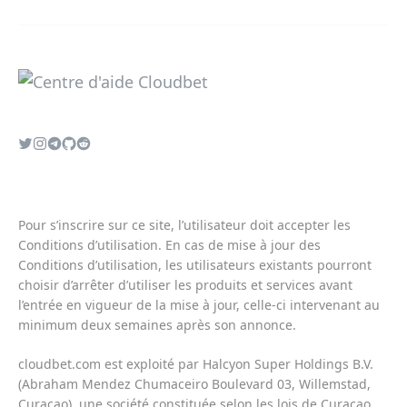
Pour s’inscrire sur ce site, l’utilisateur doit accepter les
Conditions d’utilisation
. En cas de mise à jour des
Conditions d’utilisation
, les utilisateurs existants pourront
choisir d’arrêter d’utiliser les produits et services avant
l’entrée en vigueur de la mise à jour, celle-ci intervenant au
minimum deux semaines après son annonce.
cloudbet.com est exploité par Halcyon Super Holdings B.V.
(Abraham Mendez Chumaceiro Boulevard 03, Willemstad,
Curaçao), une société constituée selon les lois de Curaçao