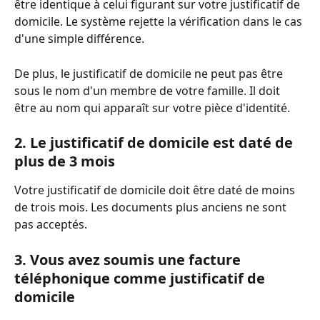
être identique à celui figurant sur votre justificatif de 
domicile. Le système rejette la vérification dans le cas 
d'une simple différence.
De plus, le justificatif de domicile ne peut pas être 
sous le nom d'un membre de votre famille. Il doit 
être au nom qui apparaît sur votre pièce d'identité.
2. Le justificatif de domicile est daté de 
plus de 3 mois
Votre justificatif de domicile doit être daté de moins 
de trois mois. Les documents plus anciens ne sont 
pas acceptés.
3. Vous avez soumis une facture 
téléphonique comme justificatif de 
domicile