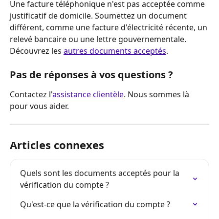
Une facture téléphonique n'est pas acceptée comme 
justificatif de domicile. Soumettez un document 
différent, comme une facture d'électricité récente, un 
relevé bancaire ou une lettre gouvernementale. 
Découvrez les 
autres documents acceptés
.
Pas de réponses à vos questions ?
Contactez l'
assistance clientèle
. Nous sommes là 
pour vous aider.
Articles connexes
Quels sont les documents acceptés pour la 
vérification du compte ?
Qu'est-ce que la vérification du compte ?