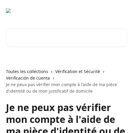
Passer au contenu principal
Rechercher un article...
Toutes les collections
Vérification et Sécurité
Verificación de cuenta
Je ne peux pas vérifier mon compte à l'aide de ma pièce
d'identité ou de mon justificatif de domicile
Je ne peux pas vérifier
mon compte à l'aide de
ma pièce d'identité ou de