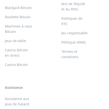
test de l’équité
Blackjack Bitcoin
et du RNG
Roulette Bitcoin
Politiques de
KYC
Machines à sous
Bitcoin
Jeu responsable
Jeux de table
Politique d’AML
Casino Bitcoin
Termes et
en direct
conditions
Casino Bitcoin
Assistance
Assistance aux
jeux de hasard