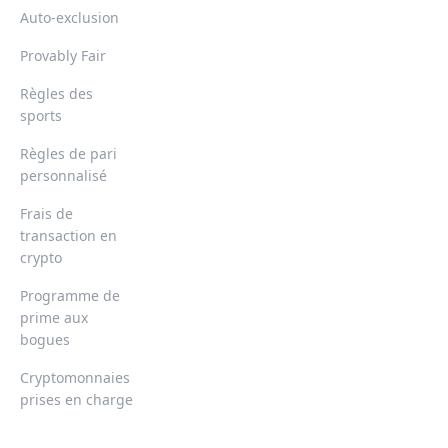
Auto-exclusion
Provably Fair
Règles des
sports
Règles de pari
personnalisé
Frais de
transaction en
crypto
Programme de
prime aux
bogues
Cryptomonnaies
prises en charge