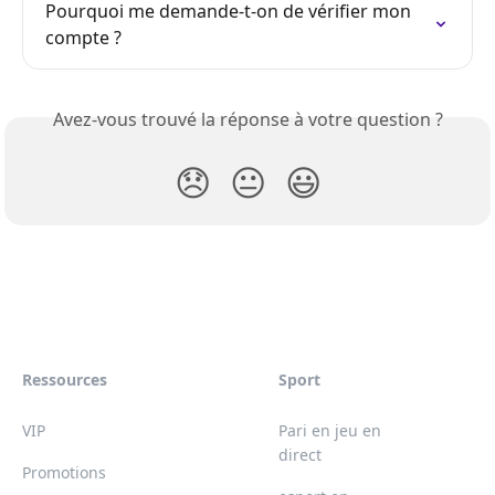
Pourquoi me demande-t-on de vérifier mon 
compte ?
Avez-vous trouvé la réponse à votre question ?
😞
😐
😃
Ressources
Sport
VIP
Pari en jeu en
direct
Promotions