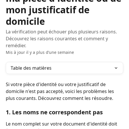
mon justificatif de
domicile
La vérification peut échouer plus plusieurs raisons.
Découvrez les raisons courantes et comment y
remédier.
Mis à jour il y a plus d’une semaine
Table des matières
Si votre pièce d'identité ou votre justificatif de 
domicile n'est pas accepté, voici les problèmes les 
plus courants. Découvrez comment les résoudre.
1. Les noms ne correspondent pas
Le nom complet sur votre document d'identité doit 