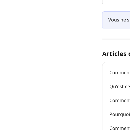
Vous ne sa
Articles
Comment
Qu'est-ce
Comment c
Pourquoi
Comment 