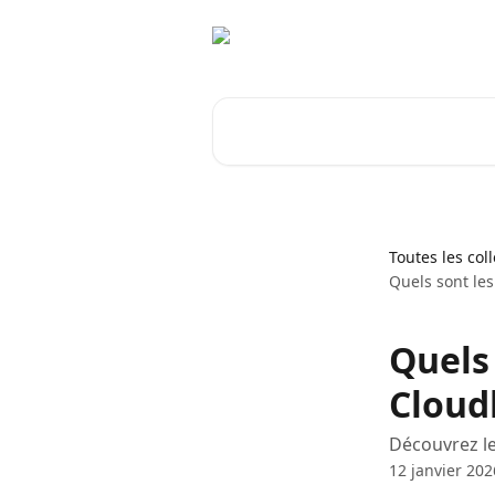
Passer au contenu principal
Rechercher un article...
Toutes les col
Quels sont les
Quels 
Cloud
Découvrez les
12 janvier 202