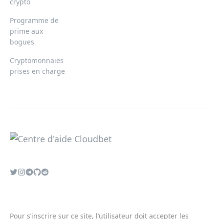
crypto
Programme de
prime aux
bogues
Cryptomonnaies
prises en charge
Pour s’inscrire sur ce site, l’utilisateur doit accepter les