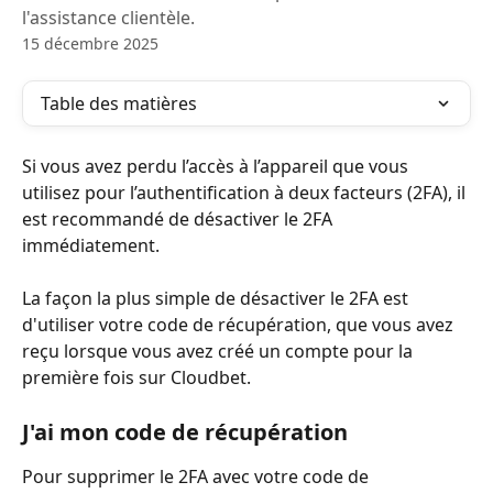
l'assistance clientèle.
15 décembre 2025
Table des matières
Si vous avez perdu l’accès à l’appareil que vous 
utilisez pour l’authentification à deux facteurs (2FA), il 
est recommandé de désactiver le 2FA 
immédiatement.
La façon la plus simple de désactiver le 2FA est 
d'utiliser votre code de récupération, que vous avez 
reçu lorsque vous avez créé un compte pour la 
première fois sur Cloudbet.
J'ai mon code de récupération
Pour supprimer le 2FA avec votre code de 