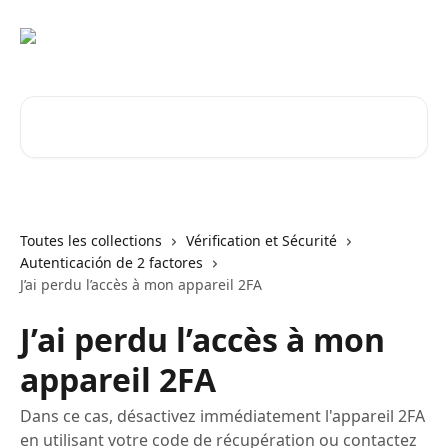
Passer au contenu principal
Rechercher un article...
Toutes les collections
Vérification et Sécurité
Autenticación de 2 factores
J’ai perdu l’accès à mon appareil 2FA
J’ai perdu l’accès à mon
appareil 2FA
Dans ce cas, désactivez immédiatement l'appareil 2FA
en utilisant votre code de récupération ou contactez