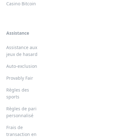
Casino Bitcoin
Assistance
Assistance aux
jeux de hasard
Auto-exclusion
Provably Fair
Règles des
sports
Règles de pari
personnalisé
Frais de
transaction en