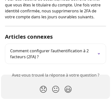
que vous êtes le titulaire du compte. Une fois votre 
identité confirmée, nous supprimerons le 2FA de 
votre compte dans les jours ouvrables suivants.
Articles connexes
Comment configurer l’authentification à 2 
facteurs (2FA) ?
Avez-vous trouvé la réponse à votre question ?
😞
😐
😃