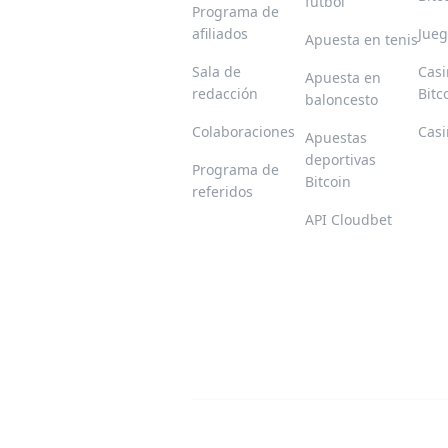
fútbol
Programa de
afiliados
Jue
Apuesta en tenis
Sala de
Casi
Apuesta en
redacción
Bitc
baloncesto
Colaboraciones
Casi
Apuestas
deportivas
Programa de
Bitcoin
referidos
API Cloudbet