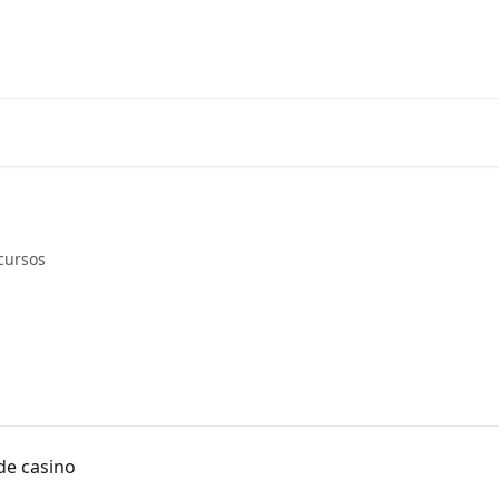
Casino
cursos
de casino