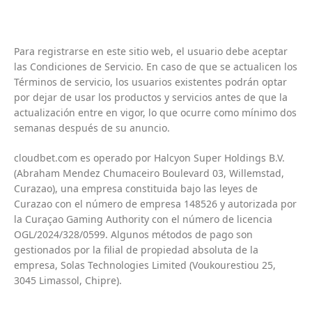
Para registrarse en este sitio web, el usuario debe aceptar
las
Condiciones de Servicio
. En caso de que se actualicen los
Términos de servicio
, los usuarios existentes podrán optar
por dejar de usar los productos y servicios antes de que la
actualización entre en vigor, lo que ocurre como mínimo dos
semanas después de su anuncio.
cloudbet.com es operado por Halcyon Super Holdings B.V.
(Abraham Mendez Chumaceiro Boulevard 03, Willemstad,
Curazao), una empresa constituida bajo las leyes de
Curazao con el número de empresa 148526 y autorizada por
la Curaçao Gaming Authority con el número de licencia
OGL/2024/328/0599. Algunos métodos de pago son
gestionados por la filial de propiedad absoluta de la
empresa, Solas Technologies Limited (Voukourestiou 25,
3045 Limassol, Chipre).