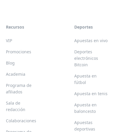
Recursos
Deportes
VIP
Apuestas en vivo
Promociones
Deportes
electrónicos
Blog
Bitcoin
Academia
Apuesta en
fútbol
Programa de
afiliados
Apuesta en tenis
Sala de
Apuesta en
redacción
baloncesto
Colaboraciones
Apuestas
deportivas
Programa de