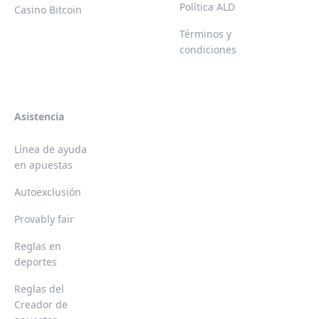
Política ALD
Casino Bitcoin
Términos y
condiciones
Asistencia
Línea de ayuda
en apuestas
Autoexclusión
Provably fair
Reglas en
deportes
Reglas del
Creador de