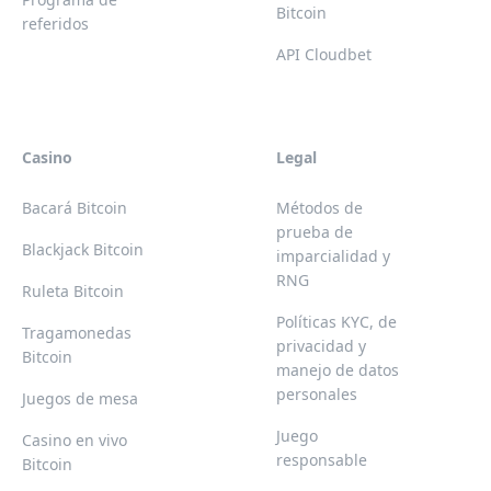
Bitcoin
referidos
API Cloudbet
Casino
Legal
Bacará Bitcoin
Métodos de
prueba de
Blackjack Bitcoin
imparcialidad y
RNG
Ruleta Bitcoin
Políticas KYC, de
Tragamonedas
privacidad y
Bitcoin
manejo de datos
personales
Juegos de mesa
Juego
Casino en vivo
responsable
Bitcoin