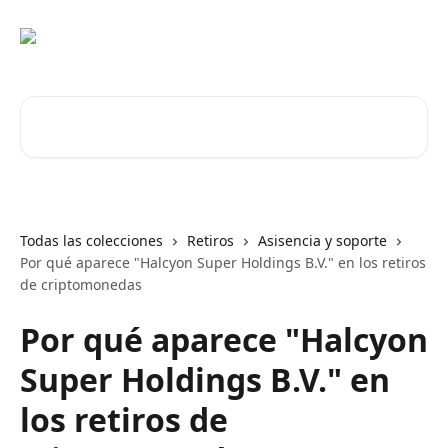
Ir al contenido principal
Buscar artículos...
Todas las colecciones
Retiros
Asisencia y soporte
Por qué aparece "Halcyon Super Holdings B.V." en los retiros
de criptomonedas
Por qué aparece "Halcyon
Super Holdings B.V." en
los retiros de