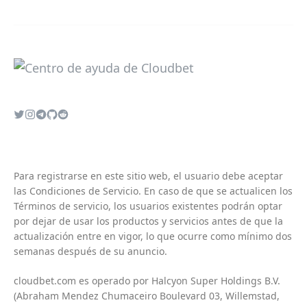
Para registrarse en este sitio web, el usuario debe aceptar
las
Condiciones de Servicio
. En caso de que se actualicen los
Términos de servicio
, los usuarios existentes podrán optar
por dejar de usar los productos y servicios antes de que la
actualización entre en vigor, lo que ocurre como mínimo dos
semanas después de su anuncio.
cloudbet.com es operado por Halcyon Super Holdings B.V.
(Abraham Mendez Chumaceiro Boulevard 03, Willemstad,