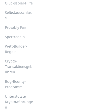
Glücksspiel-Hilfe
Selbstausschlus
s
Provably Fair
Sportregeln
Wett-Builder-
Regeln
Crypto-
Transaktionsgeb
ühren
Bug-Bounty-
Programm
Unterstützte
Kryptowährunge
n