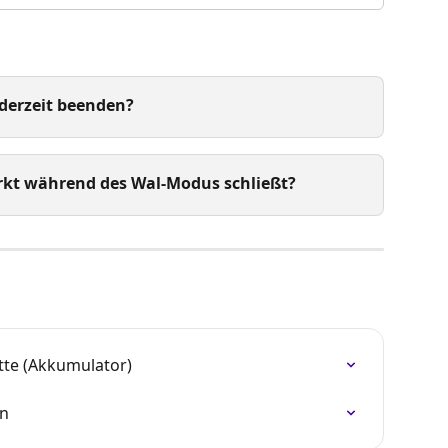
derzeit beenden?
rkt während des Wal-Modus schließt?
tte (Akkumulator)
en