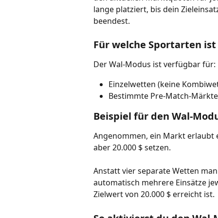
lange platziert, bis dein Zieleins
beendest.
Für welche Sportarten is
Der Wal-Modus ist verfügbar für:
Einzelwetten (keine Kombiw
Bestimmte Pre-Match-Märkte (
Beispiel für den Wal-Mod
Angenommen, ein Markt erlaubt e
aber 20.000 $ setzen.
Anstatt vier separate Wetten man
automatisch mehrere Einsätze jewei
Zielwert von 20.000 $ erreicht ist.