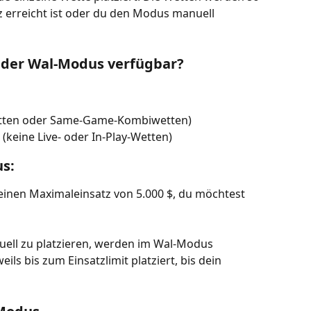
atz erreicht ist oder du den Modus manuell 
t der Wal-Modus verfügbar?
etten oder Same-Game-Kombiwetten)
keine Live- oder In-Play-Wetten)
us:
inen Maximaleinsatz von 5.000 $, du möchtest 
uell zu platzieren, werden im Wal-Modus 
ls bis zum Einsatzlimit platziert, bis dein 