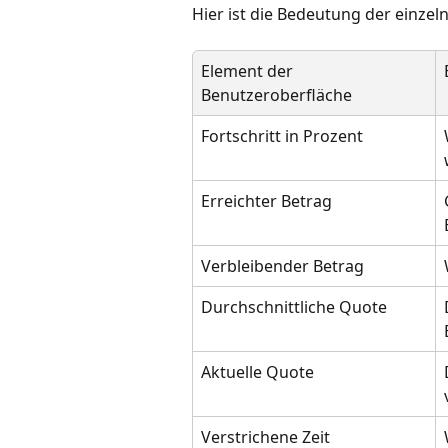
Hier ist die Bedeutung der einze
Element der 
Benutzeroberfläche
Fortschritt in Prozent
Erreichter Betrag
Verbleibender Betrag
Durchschnittliche Quote
Aktuelle Quote
Verstrichene Zeit