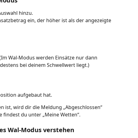
-Modus
Auswahl hinzu.
satzbetrag ein, der höher ist als der angezeigte 
 (Im Wal-Modus werden Einsätze nur dann 
destens bei deinem Schwellwert liegt.)
osition aufgebaut hat.
 ist, wird dir die Meldung „Abgeschlossen“ 
ze findest du unter „Meine Wetten“.
des Wal-Modus verstehen