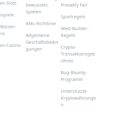
oin-Slots
bewusstes
Provably Fair
Spielen
hspiele
Sportregeln
AML-Richtlinie
-Bitcoin-
Wett-Builder-
no
Allgemeine
Regeln
Geschäftsbedin
oin-Casino
Crypto-
gungen
Transaktionsgeb
ühren
Bug-Bounty-
Programm
Unterstützte
Kryptowährunge
n