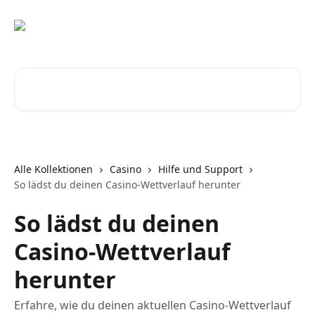
Zum Hauptinhalt springen
Nach Artikeln suchen …
Alle Kollektionen
Casino
Hilfe und Support
So lädst du deinen Casino-Wettverlauf herunter
So lädst du deinen
Casino-Wettverlauf
herunter
Erfahre, wie du deinen aktuellen Casino-Wettverlauf