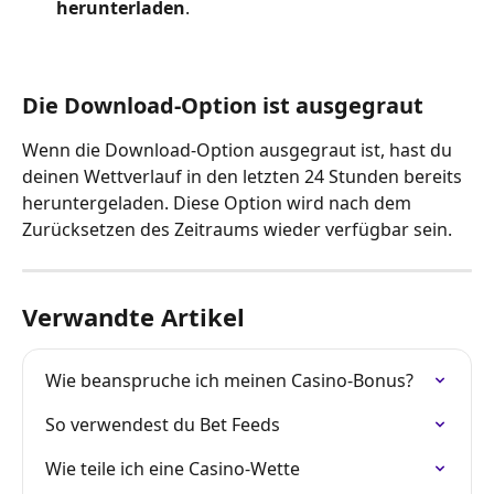
herunterladen
.
Die Download-Option ist ausgegraut
Wenn die Download-Option ausgegraut ist, hast du 
deinen Wettverlauf in den letzten 24 Stunden bereits 
heruntergeladen. Diese Option wird nach dem 
Zurücksetzen des Zeitraums wieder verfügbar sein.
Verwandte Artikel
Wie beanspruche ich meinen Casino-Bonus?
So verwendest du Bet Feeds
Wie teile ich eine Casino-Wette