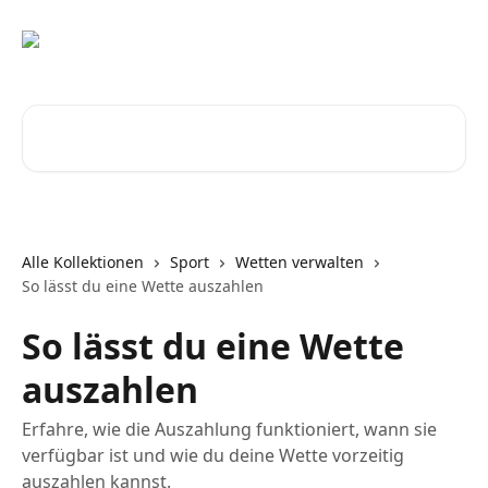
Zum Hauptinhalt springen
Nach Artikeln suchen …
Alle Kollektionen
Sport
Wetten verwalten
So lässt du eine Wette auszahlen
So lässt du eine Wette
auszahlen
Erfahre, wie die Auszahlung funktioniert, wann sie
verfügbar ist und wie du deine Wette vorzeitig
auszahlen kannst.