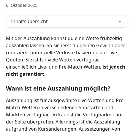
6. Oktober 2025
Inhaltsübersicht
Mit der Auszahlung kannst du eine Wette frühzeitig 
auszahlen lassen. So sicherst du deinen Gewinn oder 
reduzierst potenzielle Verluste basierend auf Live-
Quoten. Sie ist für viele Wetten verfügbar, 
einschließlich Live- und Pre-Match-Wetten, 
ist jedoch 
nicht garantiert
.
Wann ist eine Auszahlung möglich?
Auszahlung ist für ausgewählte Live-Wetten und Pre-
Match-Wetten in verschiedenen Sportarten und 
Märkten verfügbar. Du kannst die Verfügbarkeit auf 
der Seite überprüfen. Allerdings ist die Auszahlung 
aufgrund von Kursänderungen, Aussetzungen von 