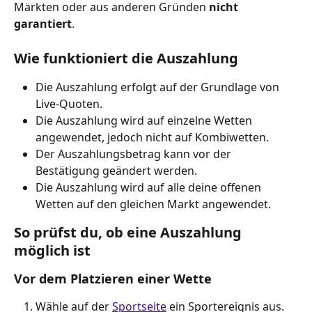
Märkten oder aus anderen Gründen 
nicht 
garantiert
.
Wie funktioniert die Auszahlung
Die Auszahlung erfolgt auf der Grundlage von 
Live-Quoten.
Die Auszahlung wird auf einzelne Wetten 
angewendet, jedoch nicht auf Kombiwetten.
Der Auszahlungsbetrag kann vor der 
Bestätigung geändert werden.
Die Auszahlung wird auf alle deine offenen 
Wetten auf den gleichen Markt angewendet.
So prüfst du, ob eine Auszahlung 
möglich ist
Vor dem Platzieren einer Wette
Wähle auf der 
Sportseite
 ein Sportereignis aus.