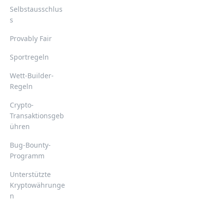
Selbstausschlus
s
Provably Fair
Sportregeln
Wett-Builder-
Regeln
Crypto-
Transaktionsgeb
ühren
Bug-Bounty-
Programm
Unterstützte
Kryptowährunge
n