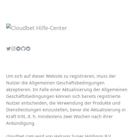
Um sich auf dieser Website zu registrieren, muss der
Nutzer die
Allgemeinen Geschäftsbedingungen
akzeptieren. Im Falle einer Aktualisierung der
Allgemeinen
Geschäftsbedingungen
können sich bereits registrierte
Nutzer entscheiden, die Verwendung der Produkte und
Dienstleistungen einzustellen, bevor die Aktualisierung in
Kraft tritt, d. h. mindestens zwei Wochen nach ihrer
Ankündigung.
cloudbet.com wird von Halcyon Super Holdings B.V.