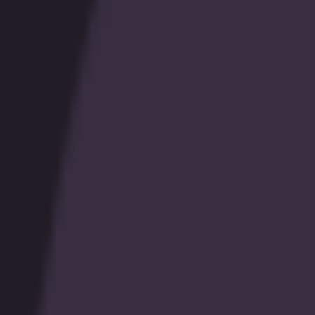
Casino
Thể thao điện tử
Tất cả esport
🌟
Pulse
Đang chơi