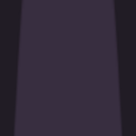
Khuyến mãi
Trận đấu
Studio