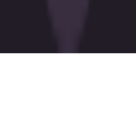
Trang chính