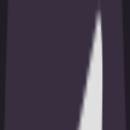
Người chia bài trực tiếp
Provably Fair
Blog
Telegram
Hỗ trợ