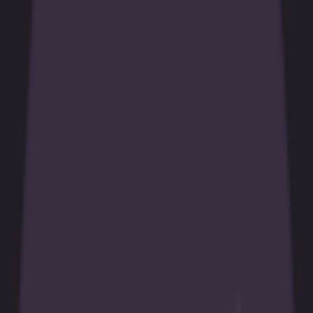
High Roller
Trò chơi mới
RTP cao