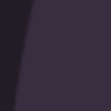
Casino
Thể thao điện tử
Tất cả trò chơi
🌟
Pulse