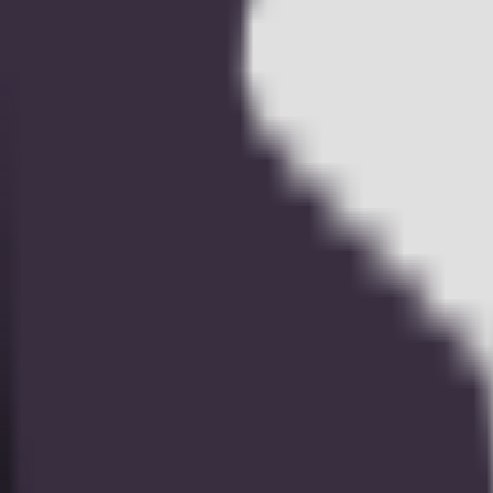
Người chia bài trực tiếp
Provably Fair
Blog
Telegram
Hỗ trợ