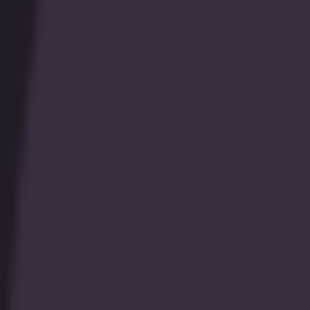
Khuyến mãi
Trận đấu
Studio
High Roller