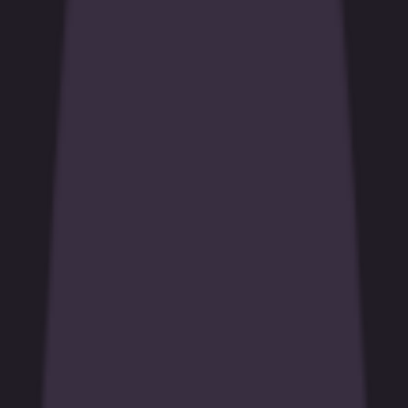
Khuyến mãi
Trận đấu
Studio