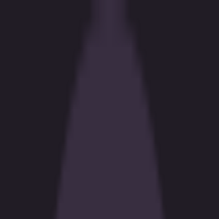
Thể thao