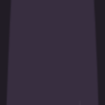
High Roller
Trò chơi mới
RTP cao