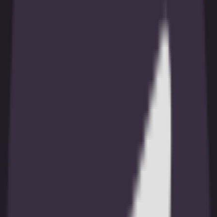
Người chia bài trực tiếp
Provably Fair
Blog
Telegram
Hỗ trợ