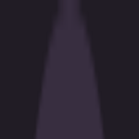
Thể thao