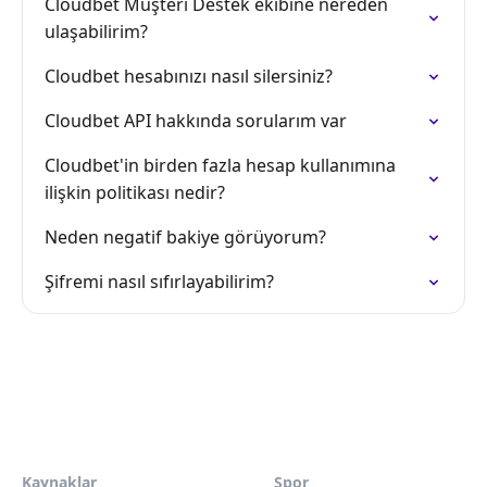
Cloudbet Müşteri Destek ekibine nereden
ulaşabilirim?
Cloudbet hesabınızı nasıl silersiniz?
Cloudbet API hakkında sorularım var
Cloudbet'in birden fazla hesap kullanımına
ilişkin politikası nedir?
Neden negatif bakiye görüyorum?
Şifremi nasıl sıfırlayabilirim?
Kaynaklar
Spor