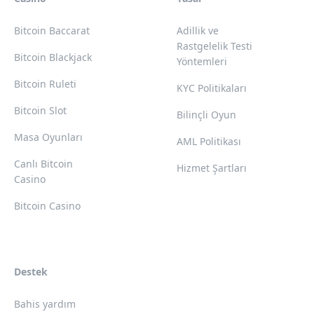
Bitcoin Baccarat
Adillik ve
Rastgelelik Testi
Bitcoin Blackjack
Yöntemleri
Bitcoin Ruleti
KYC Politikaları
Bitcoin Slot
Bilinçli Oyun
Masa Oyunları
AML Politikası
Canlı Bitcoin
Hizmet Şartları
Casino
Bitcoin Casino
Destek
Bahis yardım