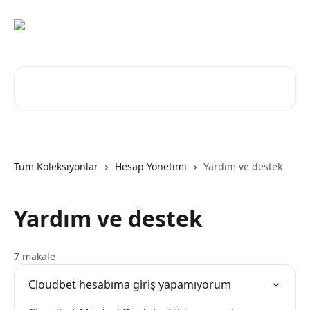
Ana içeriğe geç
Makale ara...
Tüm Koleksiyonlar
Hesap Yönetimi
Yardım ve destek
Yardım ve destek
7 makale
Cloudbet hesabıma giriş yapamıyorum