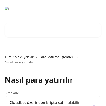
Ana içeriğe geç
Makale ara...
Tüm Koleksiyonlar
Para Yatırma İşlemleri
Nasıl para yatırılır
Nasıl para yatırılır
3 makale
Cloudbet üzerinden kripto satın alabilir