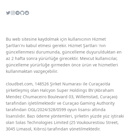
Bu web sitesine kaydolmak için kullanıcının
Hizmet
Şartları
'nı kabul etmesi gerekir.
Hizmet Şartları
'nın
güncellenmesi durumunda, güncelleme duyurulduktan en
az 2 hafta sonra yürürlüğe girecektir. Mevcut kullanıcılar,
güncelleme yürürlüğe girmeden önce ürün ve hizmetleri
kullanmaktan vazgeçebilir.
cloudbet.com, 148526 Şirket Numarası ile Curaçao'da
şirketleşmiş olan Halcyon Super Holdings BV (Abraham
Mendez Chumaceiro Boulevard 03, Willemstad, Curaçao)
tarafından işletilmektedir ve Curaçao Gaming Authority
tarafından OGL/2024/328/0599 oyun lisansı altında
lisanslıdır. Bazı ödeme yöntemleri, şirketin yüzde yüz iştiraki
olan Solas Technologies Limited (25 Voukourestiou Street,
3045 Limasol, Kıbrıs) tarafından yönetilmektedir.