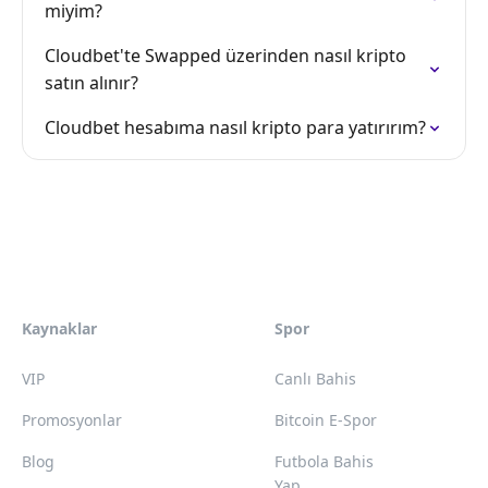
miyim?
Cloudbet'te Swapped üzerinden nasıl kripto
satın alınır?
Cloudbet hesabıma nasıl kripto para yatırırım?
Kaynaklar
Spor
VIP
Canlı Bahis
Promosyonlar
Bitcoin E-Spor
Blog
Futbola Bahis
Yap