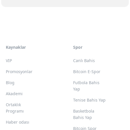
Kaynaklar
Spor
VIP
Canlı Bahis
Promosyonlar
Bitcoin E-Spor
Blog
Futbola Bahis
Yap
Akademi
Tenise Bahis Yap
Ortaklık
Programı
Basketbola
Bahis Yap
Haber odası
Bitcoin Spor