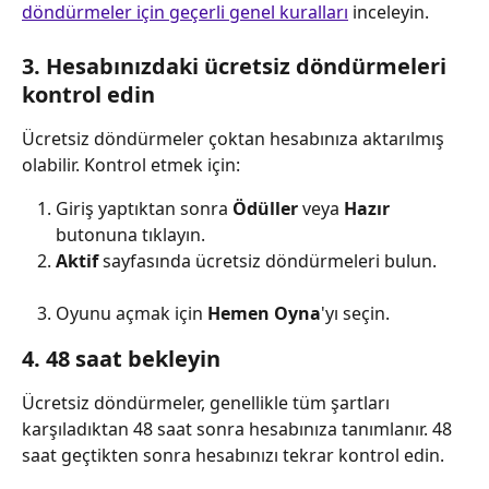
döndürmeler için geçerli genel kuralları
 inceleyin.
3. Hesabınızdaki ücretsiz döndürmeleri 
kontrol edin
Ücretsiz döndürmeler çoktan hesabınıza aktarılmış 
olabilir. Kontrol etmek için:
Giriş yaptıktan sonra 
Ödüller
 veya 
Hazır
butonuna tıklayın.
Aktif
 sayfasında ücretsiz döndürmeleri bulun.
Oyunu açmak için 
Hemen Oyna
'yı seçin.
4. 48 saat bekleyin
Ücretsiz döndürmeler, genellikle tüm şartları 
karşıladıktan 48 saat sonra hesabınıza tanımlanır. 48 
saat geçtikten sonra hesabınızı tekrar kontrol edin.