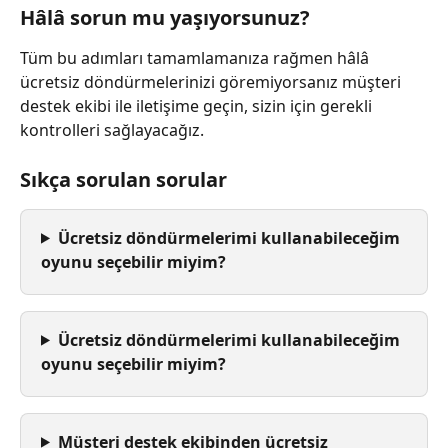
Hâlâ sorun mu yaşıyorsunuz?
Tüm bu adımları tamamlamanıza rağmen hâlâ 
ücretsiz döndürmelerinizi göremiyorsanız müşteri 
destek ekibi ile iletişime geçin, sizin için gerekli 
kontrolleri sağlayacağız.
Sıkça sorulan sorular
Ücretsiz döndürmelerimi kullanabileceğim 
oyunu seçebilir miyim?
Ücretsiz döndürmelerimi kullanabileceğim 
oyunu seçebilir miyim?
Müşteri destek ekibinden ücretsiz 