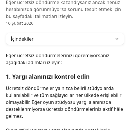
Eğer ücretsiz döndürme kazandıysanız ancak henüz
hesabınızda görünmüyorsa sorunu tespit etmek için
bu sayfadaki talimatları izleyin.
16 Şubat 2026
İçindekiler
Eğer ücretsiz döndürmelerinizi göremiyorsanız 
aşağıdaki adımları izleyin:
1. Yargı alanınızı kontrol edin
Ücretsiz döndürmeler yalnızca belirli stüdyolarda 
kullanılabilir ve tüm sağlayıcılar her ülkede erişilebilir 
olmayabilir. Eğer oyun stüdyosu yargı alanınızda 
desteklenmiyorsa ücretsiz döndürmeleriniz aktif hâle 
gelmez.