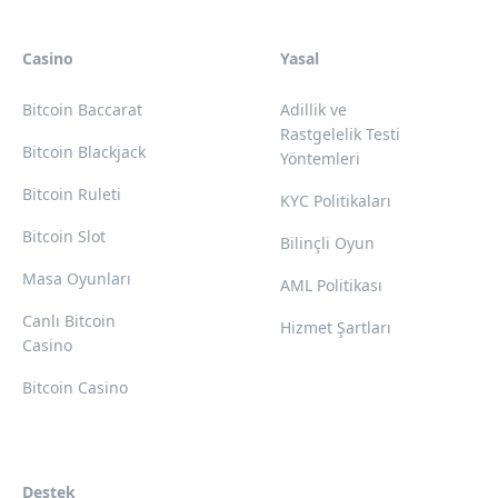
Casino
Yasal
Bitcoin Baccarat
Adillik ve
Rastgelelik Testi
Bitcoin Blackjack
Yöntemleri
Bitcoin Ruleti
KYC Politikaları
Bitcoin Slot
Bilinçli Oyun
Masa Oyunları
AML Politikası
Canlı Bitcoin
Hizmet Şartları
Casino
Bitcoin Casino
Destek