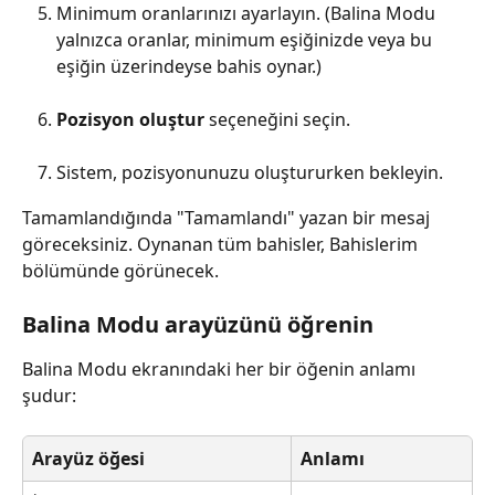
Minimum oranlarınızı ayarlayın. (Balina Modu 
yalnızca oranlar, minimum eşiğinizde veya bu 
eşiğin üzerindeyse bahis oynar.)
Pozisyon oluştur
 seçeneğini seçin.
Sistem, pozisyonunuzu oluştururken bekleyin.
Tamamlandığında "Tamamlandı" yazan bir mesaj 
göreceksiniz. Oynanan tüm bahisler, Bahislerim 
bölümünde görünecek.
Balina Modu arayüzünü öğrenin
Balina Modu ekranındaki her bir öğenin anlamı 
şudur:
Arayüz öğesi
Anlamı