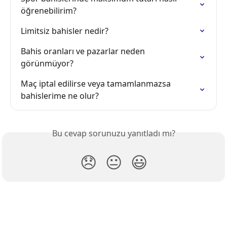
öğrenebilirim?
Limitsiz bahisler nedir?
Bahis oranları ve pazarlar neden 
görünmüyor?
Maç iptal edilirse veya tamamlanmazsa 
bahislerime ne olur?
Bu cevap sorunuzu yanıtladı mı?
😞
😐
😃