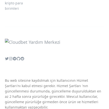
kripto para
birimleri
Bu web sitesine kaydolmak için kullanıcının
Hizmet
Şartları
'nı kabul etmesi gerekir.
Hizmet Şartları
'nın
güncellenmesi durumunda, güncelleme duyurulduktan en
az 2 hafta sonra yürürlüğe girecektir. Mevcut kullanıcılar,
güncelleme yürürlüğe girmeden önce ürün ve hizmetleri
kullanmaktan vazgeçebilir.