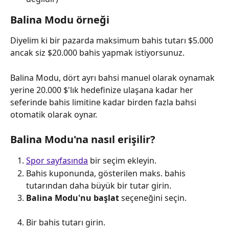
Balina Modu örneği
Diyelim ki bir pazarda maksimum bahis tutarı $5.000 
ancak siz $20.000 bahis yapmak istiyorsunuz.
Balina Modu, dört ayrı bahsi manuel olarak oynamak 
yerine 20.000 $'lık hedefinize ulaşana kadar her 
seferinde bahis limitine kadar birden fazla bahsi 
otomatik olarak oynar.
Balina Modu'na nasıl erişilir?
Spor sayfasında
 bir seçim ekleyin.
Bahis kuponunda, gösterilen maks. bahis 
tutarından daha büyük bir tutar girin.
Balina Modu'nu başlat
 seçeneğini seçin.
Bir bahis tutarı girin.