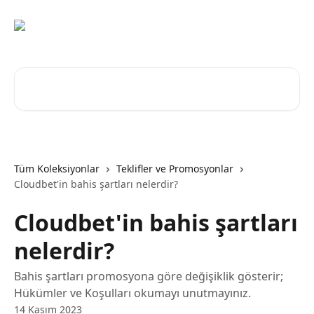
Ana içeriğe geç
Makale ara...
Tüm Koleksiyonlar
Teklifler ve Promosyonlar
Cloudbet'in bahis şartları nelerdir?
Cloudbet'in bahis şartları
nelerdir?
Bahis şartları promosyona göre değişiklik gösterir;
Hükümler ve Koşulları okumayı unutmayınız.
14 Kasım 2023