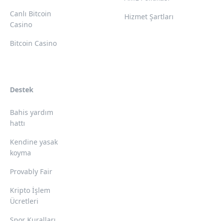
Canlı Bitcoin
Hizmet Şartları
Casino
Bitcoin Casino
Destek
Bahis yardım
hattı
Kendine yasak
koyma
Provably Fair
Kripto İşlem
Ücretleri
Spor Kuralları