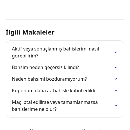
İlgili Makaleler
Aktif veya sonuçlanmış bahislerimi nasıl 
görebilirim?
Bahsim neden geçersiz kılındı?
Neden bahsimi bozduramıyorum?
Kuponum daha az bahisle kabul edildi
Maç iptal edilirse veya tamamlanmazsa 
bahislerime ne olur?