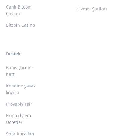
Canlı Bitcoin
Hizmet Şartları
Casino
Bitcoin Casino
Destek
Bahis yardım
hattı
Kendine yasak
koyma
Provably Fair
Kripto İşlem
Ücretleri
Spor Kuralları