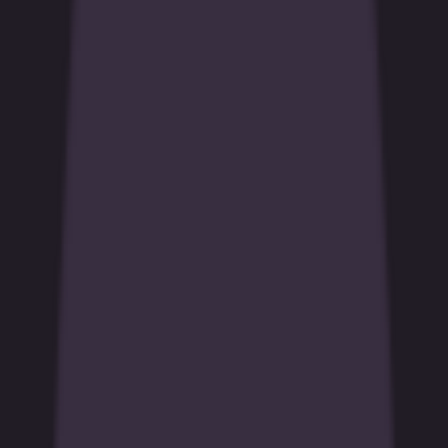
Yüksek oynayanlar
Yeni oyunlar
Yüksek RTP