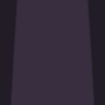
Promosyonlar
Turnuvalar
Stüdyolar