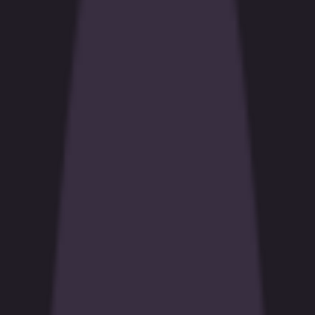
Casino
E-Spor
Tüm oyunlar
🌟
Pulse