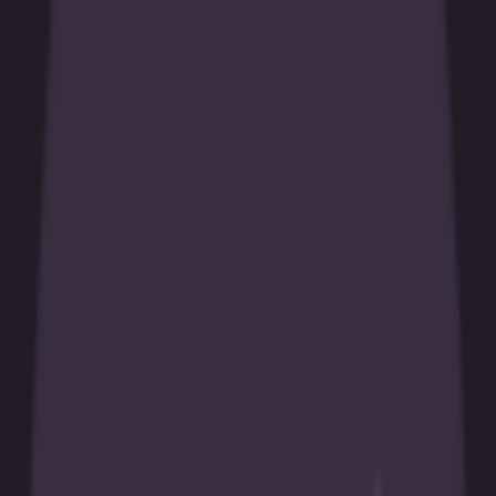
Yüksek oynayanlar
Yeni oyunlar
Yüksek RTP