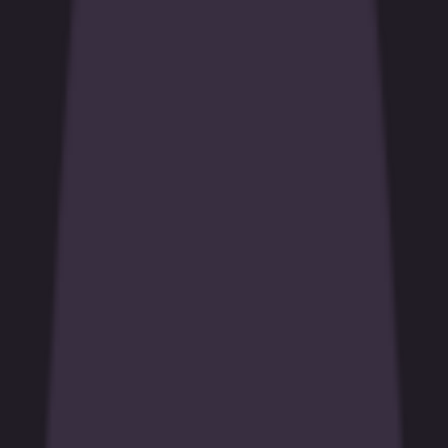
Promosyonlar
Turnuvalar
Stüdyolar