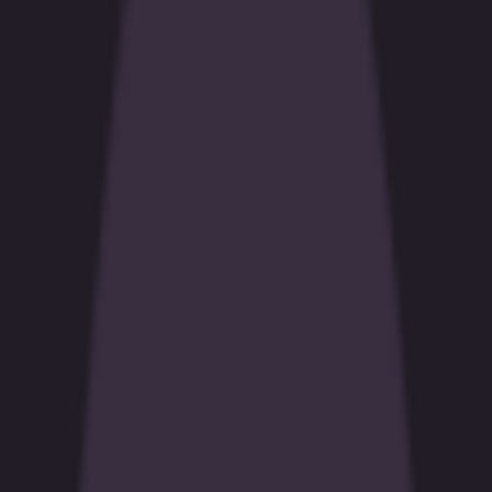
Casino
E-Spor
Tüm oyunlar
🌟
Pulse