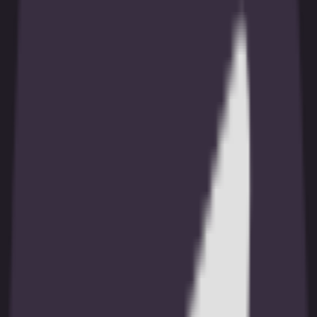
Canlı krupiye
Provably Fair
Blog
Telegram
Destek