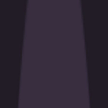
Casino
E-Spor
Tüm oyunlar
🌟
Pulse