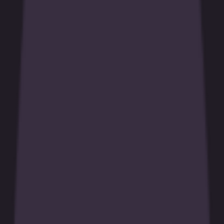
Yüksek oynayanlar
Yeni oyunlar
Yüksek RTP