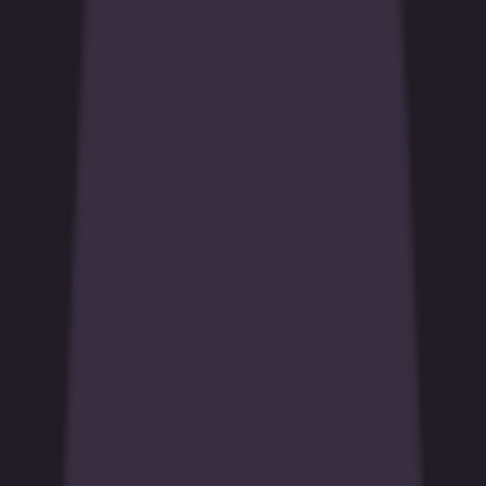
การแข่งขัน
ทั้งหมด
กติกาแบบออสเตรเลีย
กอล์ฟ
การเมือง
เกรย์ฮาวด์
แข่งม้า
คริกเก็ต
จักรยาน
เทนนิส
บาสเก็ตบอล
เบสบอล
แบดมินตัน
ปิงปอง
ฟุตบอล
มวยสากล
มอเตอร์ สปอร์ต