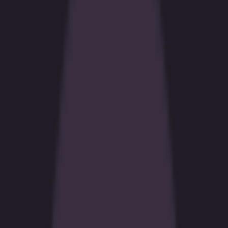
คาสิโน
อีสปอร์ต
กีฬาทั้งหมด
🌟
Pulse
ระหว่างเกม