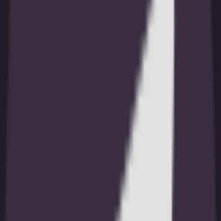
บริการช่วยเหลือ