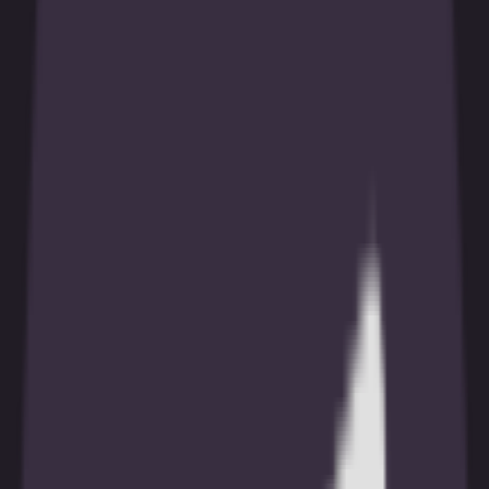
ดีลเลอร์ถ่ายทอดสด
ยุติธรรมอย่างแท้จริง
บล็อก
Telegram